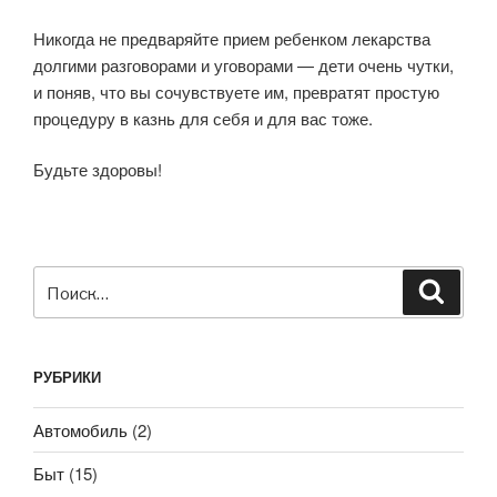
Никогда не предваряйте прием ребенком лекарства
долгими разговорами и уговорами — дети очень чутки,
и поняв, что вы сочувствуете им, превратят простую
процедуру в казнь для себя и для вас тоже.
Будьте здоровы!
Искать:
Поиск
РУБРИКИ
Автомобиль
(2)
Быт
(15)