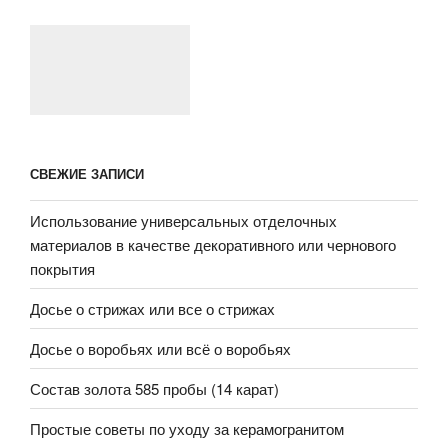
СВЕЖИЕ ЗАПИСИ
Использование универсальных отделочных
материалов в качестве декоративного или чернового
покрытия
Досье о стрижах или все о стрижах
Досье о воробьях или всё о воробьях
Состав золота 585 пробы (14 карат)
Простые советы по уходу за керамогранитом