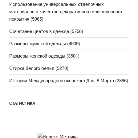
Использование универсальных отделочных
материалов в качестве декоративного или чернового
покрытия (5965)
Сочетание цветов в одежде (5756)
Размеры мужской одежды (4909)
Размеры женской одежды (3501)
Стирка белого белья (3270)
История Международного женского Дня, 8 Марта (2866)
СТАТИСТИКА