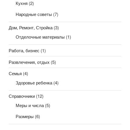
Кухня
(2)
Народные советы
(7)
Дом, Ремонт, Стройка
(3)
Отделочные материалы
(1)
Работа, бизнес
(1)
Развлечения, отдых
(5)
Семья
(4)
Здоровье ребенка
(4)
Справочники
(12)
Меры и числа
(5)
Размеры
(6)