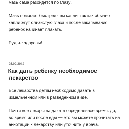
мазь сама разойдется по глазу.
Мазь помогает быстрее чем капли, так как обычно
капли жгут слизистую глаза и после закапывания
ребенок начинает плакать.
Будьте здоровы!
ОПУБЛИКОВАНО
25.02.2012
Как дать ребенку необходимое
лекарство
Все лекарства детям необходимо давать в
измельченном или в разведенном виде.
Почти все лекарства дают в определенное время: до,
во время или после еды — это вы можете прочитать на
аннотации к лекарству или уточнить у врача.