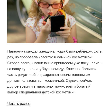
Наверняка каждая женщина, когда была ребёнком, хоть
раз, но пробовала краситься маминой косметикой.
Скорее всего, и ваши юные принцессы уже покушались
на вашу тушь или губную помаду. Конечно, большая
часть родителей не разрешает своим маленьким
дочкам пользоваться косметикой. Однако, сейчас
другое время и в магазинах можно найти богатый
выбор специальной детской косметики.
Читать далее
«Детская