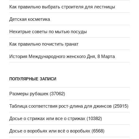
Как правильно выбрать строителя для лестницы
Детская косметика
Нехитрые советы по мытью посуды
Как правильно почистить гранат
История Международного женского Дня, 8 Марта
ПОПУЛЯРНЫЕ ЗАПИСИ
Размеры рубашек (37062)
Таблица соответствия рост-длина для джинсов (25915)
Досье о стрижах или все о стрижах (10382)
Досье о воробьях или всё о воробьях (6568)