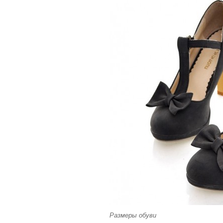
Размеры обуви