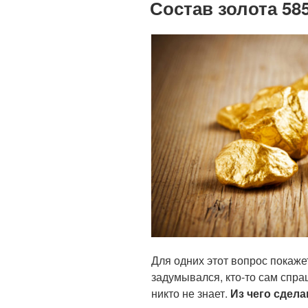
Состав золота 585
Для одних этот вопрос покаже
задумывался, кто-то сам спра
никто не знает.
Из чего сдела