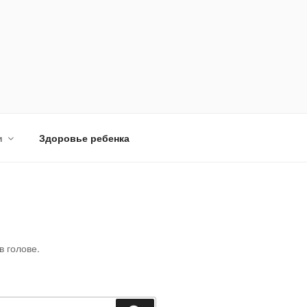
и
Здоровье ребенка
в голове.